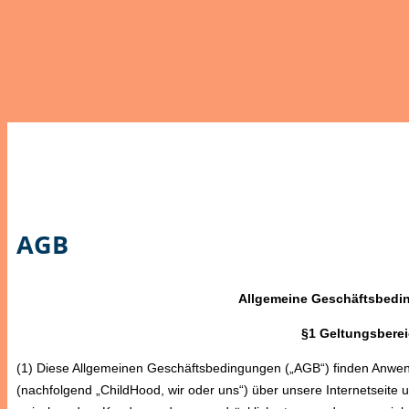
AGB
Allgemeine Geschäftsbedi
§1 Geltungsberei
(1) Diese Allgemeinen Geschäftsbedingungen („AGB“) finden Anwen
(nachfolgend „ChildHood, wir oder uns“) über unsere Internetseite 