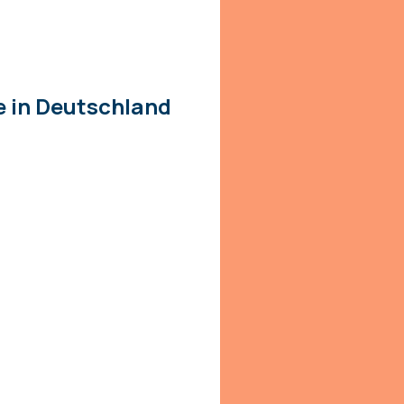
e in Deutschland