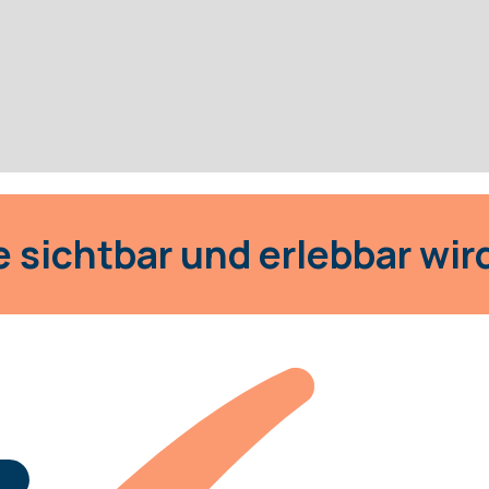
e sichtbar und erlebbar wir