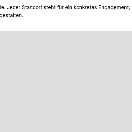
ekte. Jeder Standort steht für ein konkretes Engagement,
gestalten.