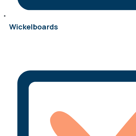
Wickelboards