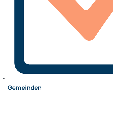
Gemeinden