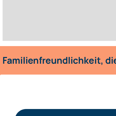
Familienfreundlichkeit, di