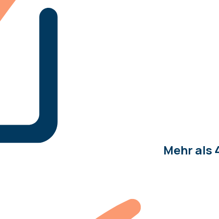
Mehr als 