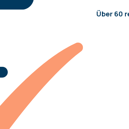
Über 60 r