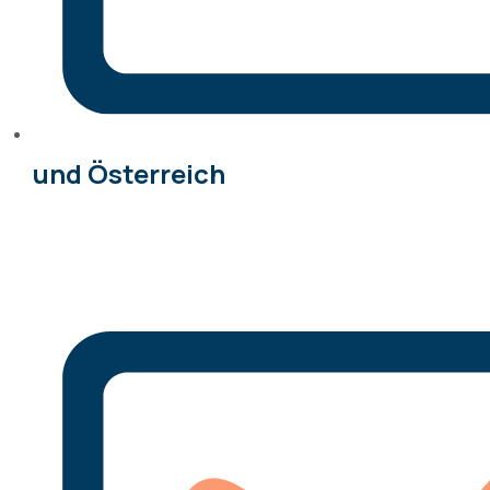
und Österreich