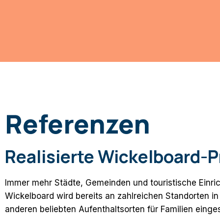
Referenzen
Realisierte Wickelboard-P
Immer mehr Städte, Gemeinden und touristische Einri
Wickelboard wird bereits an zahlreichen Standorten i
anderen beliebten Aufenthaltsorten für Familien einges