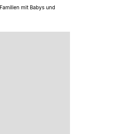
 Familien mit Babys und