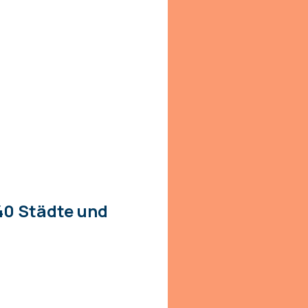
40 Städte und