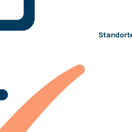
Standort