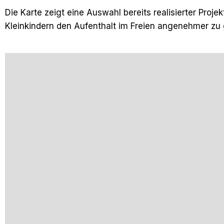
Die Karte zeigt eine Auswahl bereits realisierter Proj
Kleinkindern den Aufenthalt im Freien angenehmer zu 